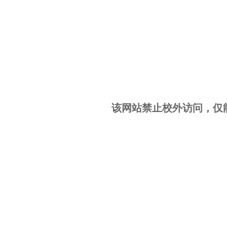
该网站禁止校外访问，仅